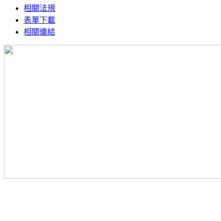
相關法規
表單下載
相關連結