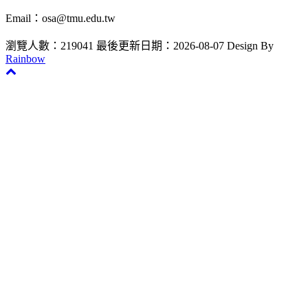
Email：osa@tmu.edu.tw
瀏覽人數：219041
最後更新日期：2026-08-07
Design By
Rainbow