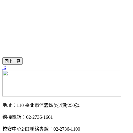
:::
地址：110 臺北市信義區吳興街250號
總機電話：02-2736-1661
校安中心24H聯絡專線：02-2736-1100