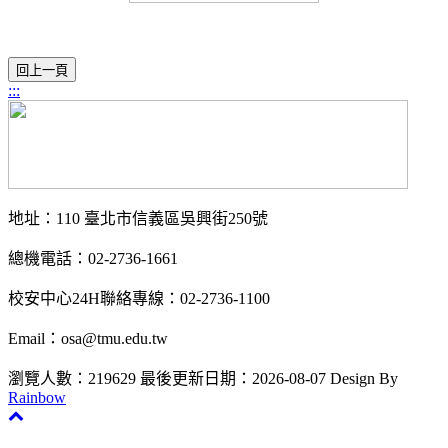
:::
地址：110 臺北市信義區吳興街250號
總機電話：02-2736-1661
校安中心24H聯絡專線：02-2736-1100
Email：osa@tmu.edu.tw
瀏覽人數：219629
最後更新日期：2026-08-07
Design By
Rainbow