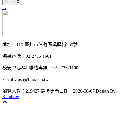
:::
地址：110 臺北市信義區吳興街250號
總機電話：02-2736-1661
校安中心24H聯絡專線：02-2736-1100
Email：osa@tmu.edu.tw
瀏覽人數：219427
最後更新日期：2026-08-07
Design By
Rainbow