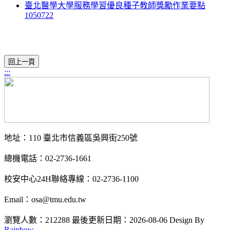
臺北醫學大學服務學習優良種子教師獎勵作業要點
1050722
:::
地址：110 臺北市信義區吳興街250號
總機電話：02-2736-1661
校安中心24H聯絡專線：02-2736-1100
Email：osa@tmu.edu.tw
瀏覽人數：212288
最後更新日期：2026-08-06
Design By
Rainbow